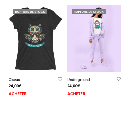
RUPTURE DE STOCK
RUPTURE DE STOCK
Oiseau
Underground
24,00
€
24,00
€
ACHETER
ACHETER