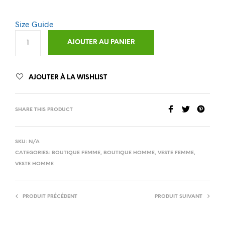
Size Guide
AJOUTER AU PANIER
AJOUTER À LA WISHLIST
SHARE THIS PRODUCT
SKU:
N/A
CATEGORIES:
BOUTIQUE FEMME
,
BOUTIQUE HOMME
,
VESTE FEMME
,
VESTE HOMME
PRODUIT PRÉCÉDENT
PRODUIT SUIVANT