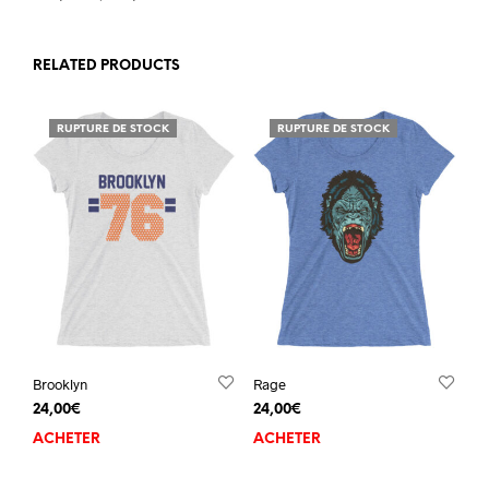
RELATED PRODUCTS
RUPTURE DE STOCK
RUPTURE DE STOCK
Brooklyn
Rage
24,00
€
24,00
€
ACHETER
ACHETER