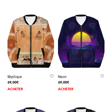
Mystique
Neon
69,00
€
69,00
€
ACHETER
ACHETER