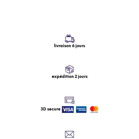
livraison 6 jours
expédition 2 jours
3D secure