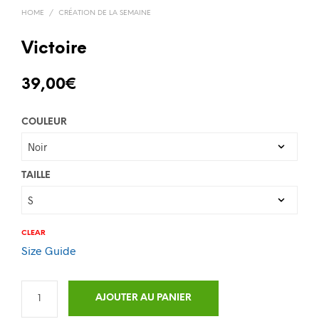
HOME
/
CRÉATION DE LA SEMAINE
Victoire
39,00
€
COULEUR
TAILLE
CLEAR
Size Guide
AJOUTER AU PANIER