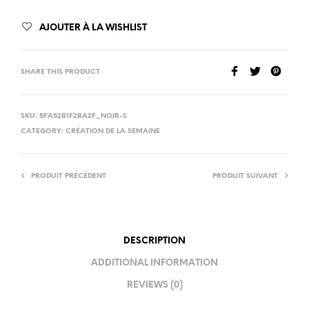
AJOUTER À LA WISHLIST
SHARE THIS PRODUCT
SKU:
5FA52B1F2BA2F_NOIR-S
CATEGORY:
CRÉATION DE LA SEMAINE
PRODUIT PRÉCÉDENT
PRODUIT SUIVANT
DESCRIPTION
ADDITIONAL INFORMATION
REVIEWS (0)