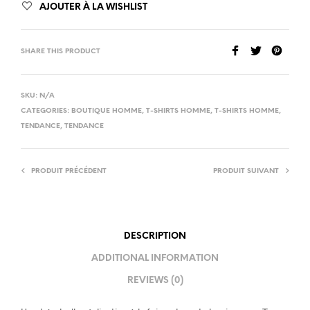
AJOUTER À LA WISHLIST
SHARE THIS PRODUCT
SKU:
N/A
CATEGORIES:
BOUTIQUE HOMME
,
T-SHIRTS HOMME
,
T-SHIRTS HOMME
,
TENDANCE
,
TENDANCE
PRODUIT PRÉCÉDENT
PRODUIT SUIVANT
DESCRIPTION
ADDITIONAL INFORMATION
REVIEWS (0)