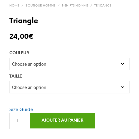
HOME
/
BOUTIQUE HOMME
/
T-SHIRTS HOMME
/
TENDANCE
Triangle
24,00
€
COULEUR
TAILLE
Size Guide
AJOUTER AU PANIER