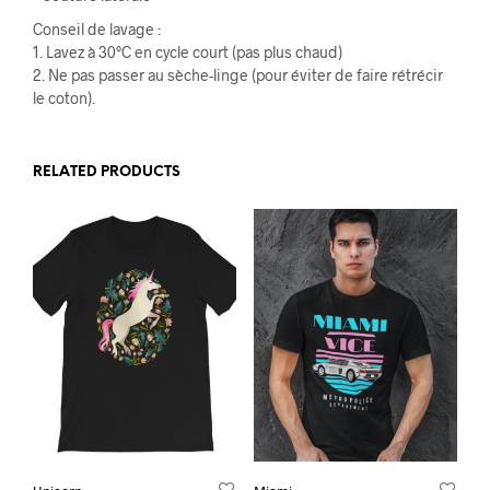
Conseil de lavage :
1. Lavez à 30°C en cycle court (pas plus chaud)
2. Ne pas passer au sèche-linge (pour éviter de faire rétrécir
le coton).
RELATED PRODUCTS