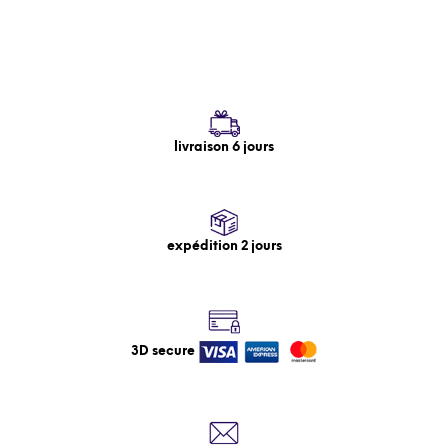
livraison 6 jours
expédition 2 jours
3D secure