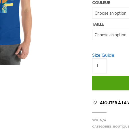
COULEUR
TAILLE
Size Guide
AJOUTER À LA 
SKU:
N/A
CATEGORIES:
BOUTIQU