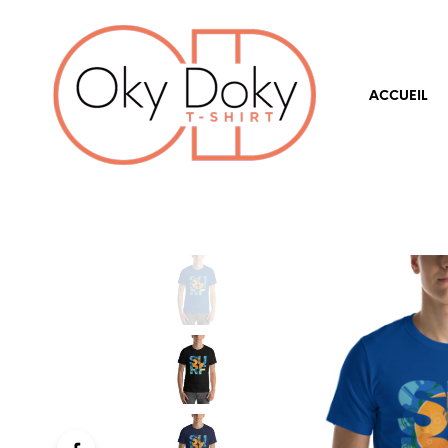
ACCUEIL