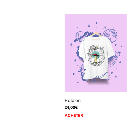
Hold on
24,00
€
ACHETER