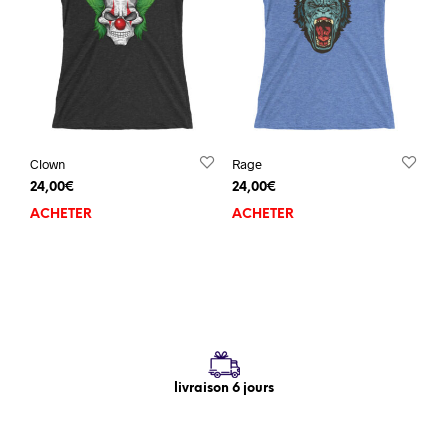
Clown
Rage
24,00
€
24,00
€
ACHETER
ACHETER
livraison 6 jours