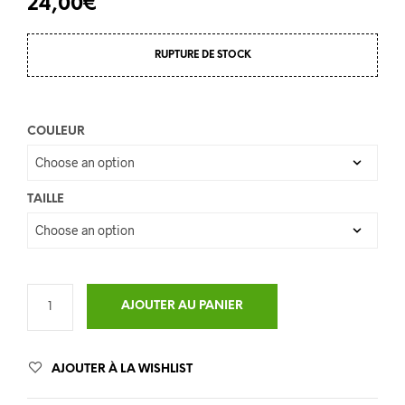
24,00
€
RUPTURE DE STOCK
COULEUR
TAILLE
AJOUTER AU PANIER
AJOUTER À LA WISHLIST