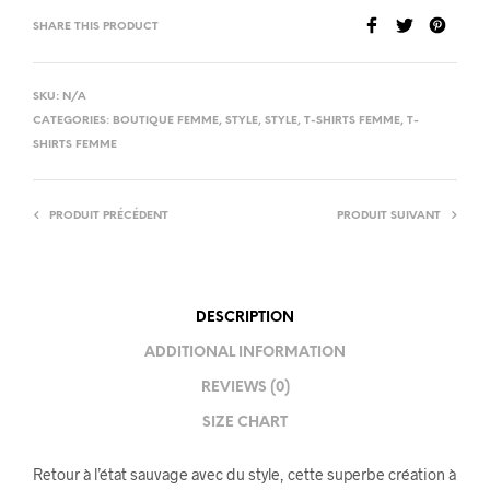
SHARE THIS PRODUCT
SKU:
N/A
CATEGORIES:
BOUTIQUE FEMME
,
STYLE
,
STYLE
,
T-SHIRTS FEMME
,
T-
SHIRTS FEMME
PRODUIT PRÉCÉDENT
PRODUIT SUIVANT
DESCRIPTION
ADDITIONAL INFORMATION
REVIEWS (0)
SIZE CHART
Retour à l’état sauvage avec du style, cette superbe création à