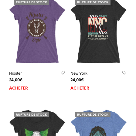
RUPTURE DE STOCK
RUPTURE DE STOCK
Hipster
New York
24,00
€
24,00
€
ACHETER
ACHETER
RUPTURE DE STOCK
RUPTURE DE STOCK