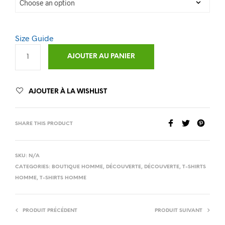
Size Guide
AJOUTER AU PANIER
AJOUTER À LA WISHLIST
SHARE THIS PRODUCT
SKU:
N/A
CATEGORIES:
BOUTIQUE HOMME
,
DÉCOUVERTE
,
DÉCOUVERTE
,
T-SHIRTS
HOMME
,
T-SHIRTS HOMME
PRODUIT PRÉCÉDENT
PRODUIT SUIVANT