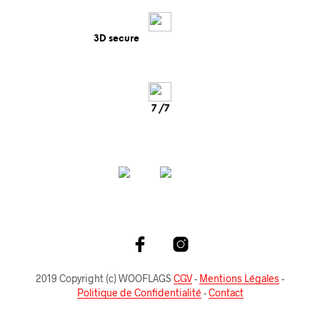
3D secure
7 /7
2019 Copyright (c) WOOFLAGS
CGV
-
Mentions Légales
-
Politique de Confidentialité
-
Contact