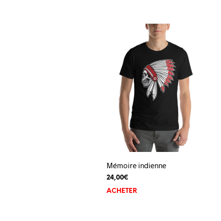
Mémoire indienne
24,00
€
ACHETER