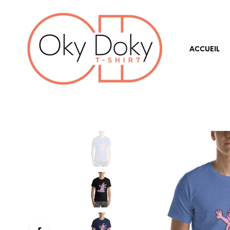
ACCUEIL