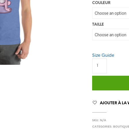
COULEUR
TAILLE
Size Guide
AJOUTER À LA 
SKU:
N/A
CATEGORIES:
BOUTIQU