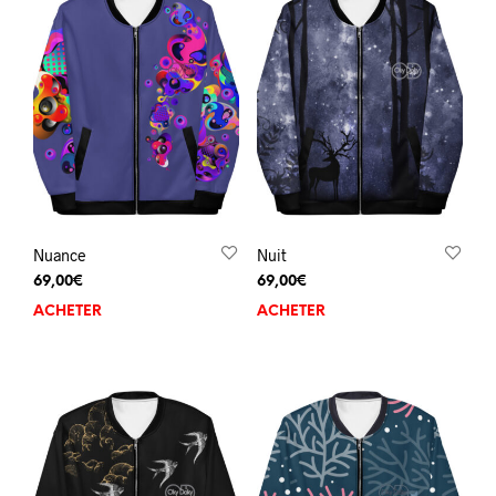
Nuance
Nuit
69,00
€
69,00
€
ACHETER
ACHETER