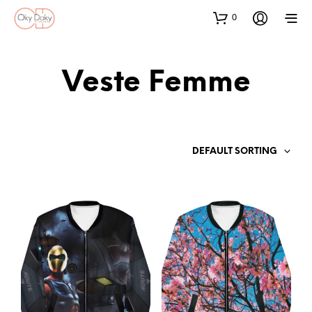
0
Veste Femme
DEFAULT SORTING