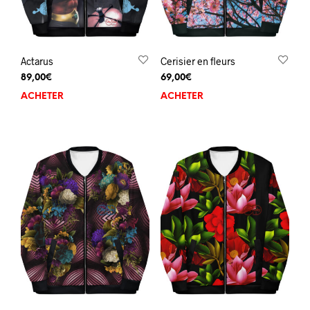
Actarus
Cerisier en fleurs
89,00
€
69,00
€
ACHETER
ACHETER