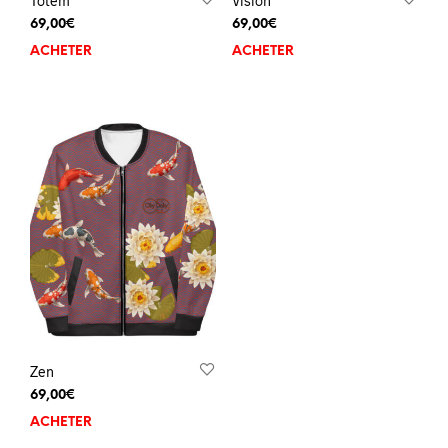
Totem
Vision
69,00
€
69,00
€
ACHETER
ACHETER
Zen
69,00
€
ACHETER