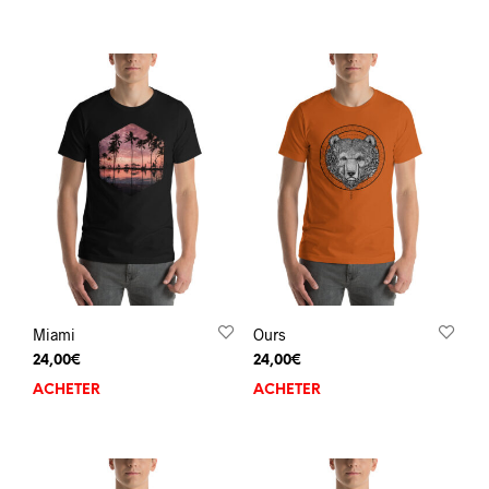
Miami
Ours
24,00
€
24,00
€
ACHETER
ACHETER