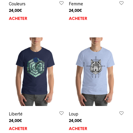
Couleurs
Femme
24,00
€
24,00
€
ACHETER
ACHETER
Liberté
Loup
24,00
€
24,00
€
ACHETER
ACHETER