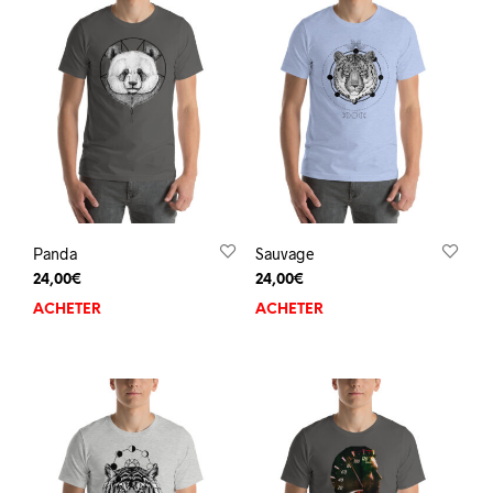
Panda
Sauvage
24,00
€
24,00
€
ACHETER
ACHETER