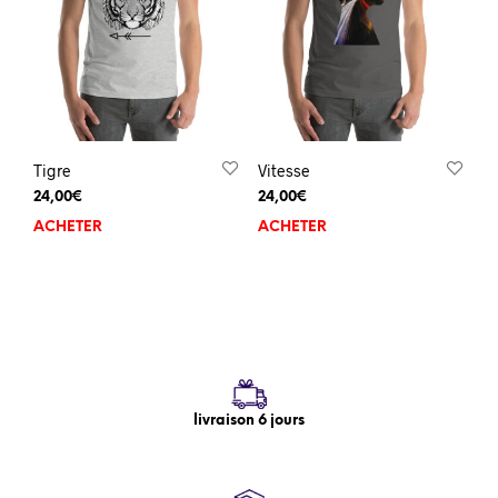
Tigre
Vitesse
24,00
€
24,00
€
ACHETER
ACHETER
livraison 6 jours