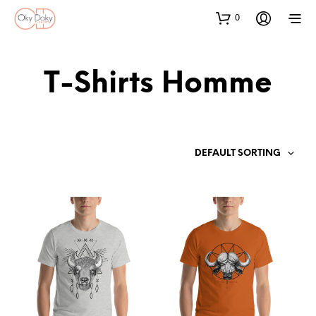
0
T-Shirts Homme
DEFAULT SORTING