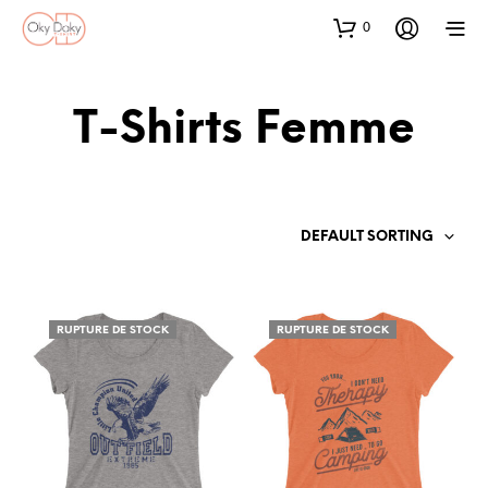
0
T-Shirts Femme
DEFAULT SORTING
RUPTURE DE STOCK
RUPTURE DE STOCK