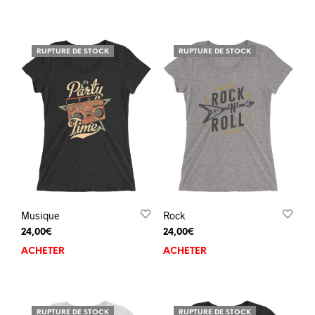
RUPTURE DE STOCK
RUPTURE DE STOCK
Musique
Rock
24,00
€
24,00
€
ACHETER
ACHETER
RUPTURE DE STOCK
RUPTURE DE STOCK