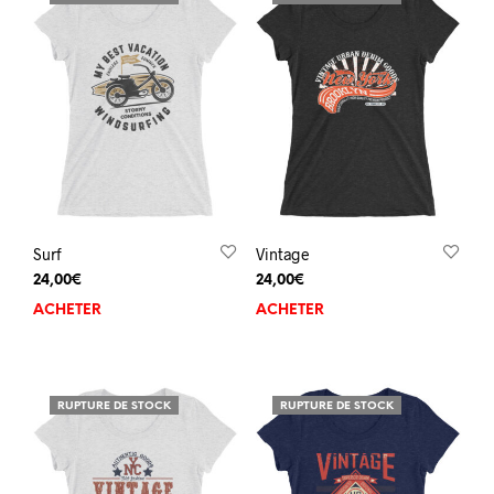
Surf
Vintage
24,00
€
24,00
€
ACHETER
ACHETER
RUPTURE DE STOCK
RUPTURE DE STOCK