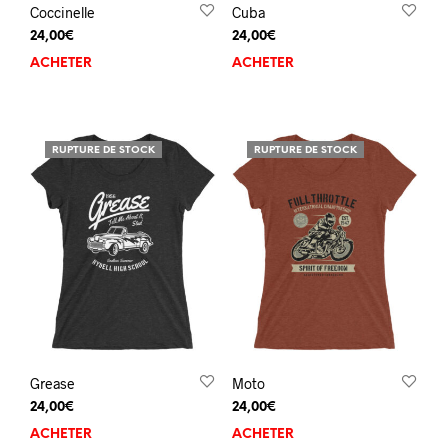
Coccinelle
Cuba
24,00
€
24,00
€
ACHETER
ACHETER
RUPTURE DE STOCK
RUPTURE DE STOCK
Grease
Moto
24,00
€
24,00
€
ACHETER
ACHETER