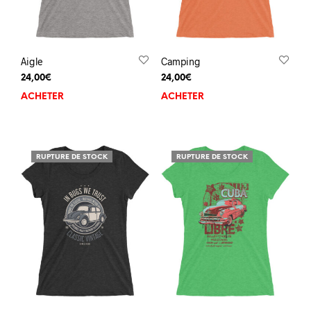
Aigle
Camping
24,00
€
24,00
€
ACHETER
ACHETER
RUPTURE DE STOCK
RUPTURE DE STOCK