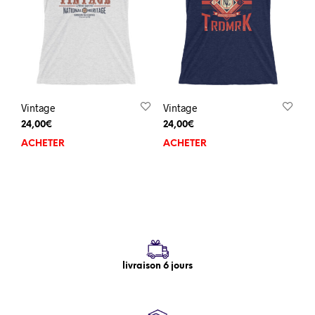
Vintage
Vintage
24,00
€
24,00
€
ACHETER
ACHETER
livraison 6 jours