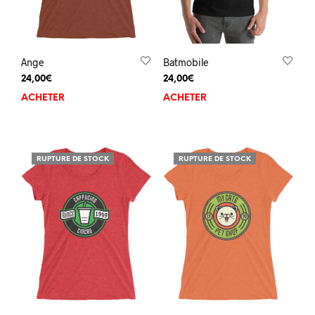
Ange
Batmobile
24,00
€
24,00
€
ACHETER
ACHETER
RUPTURE DE STOCK
RUPTURE DE STOCK