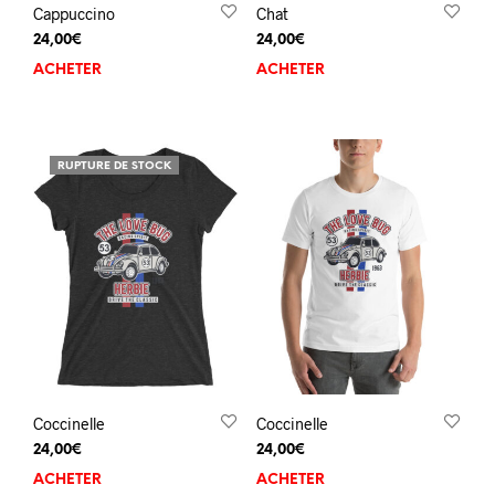
Cappuccino
Chat
24,00
€
24,00
€
ACHETER
ACHETER
RUPTURE DE STOCK
Coccinelle
Coccinelle
24,00
€
24,00
€
ACHETER
ACHETER