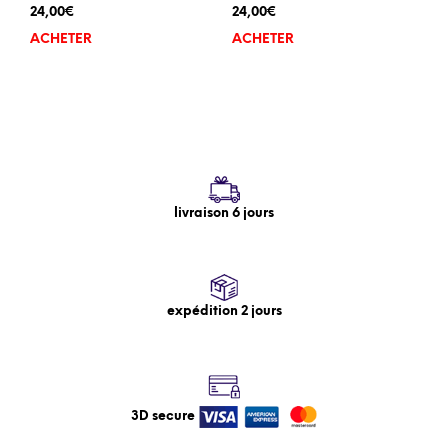
24,00
€
24,00
€
ACHETER
ACHETER
livraison 6 jours
expédition 2 jours
3D secure