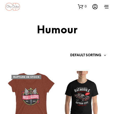
0
Humour
DEFAULT SORTING
RUPTURE DE STOCK