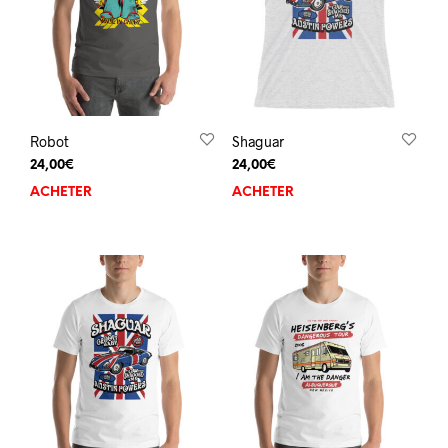
Robot
Shaguar
24,00
€
24,00
€
ACHETER
ACHETER