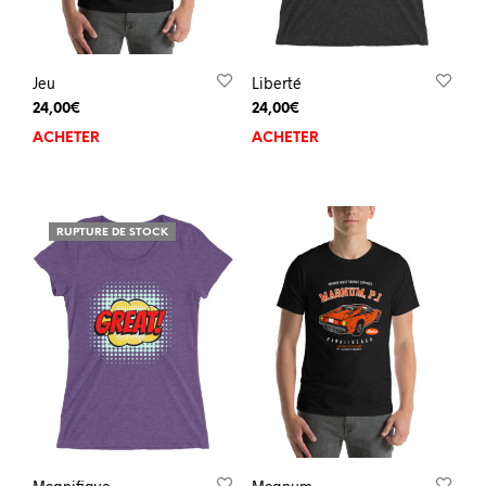
Jeu
Liberté
24,00
€
24,00
€
ACHETER
ACHETER
RUPTURE DE STOCK