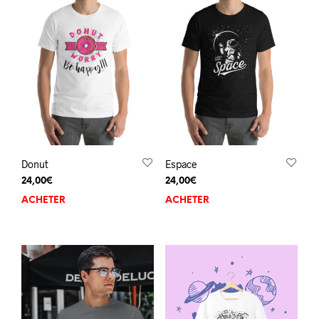
Donut
Espace
24,00
€
24,00
€
ACHETER
ACHETER