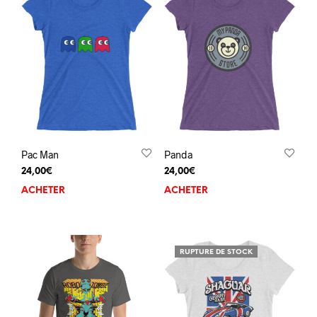
Pac Man
Panda
24,00
€
24,00
€
ACHETER
ACHETER
RUPTURE DE STOCK