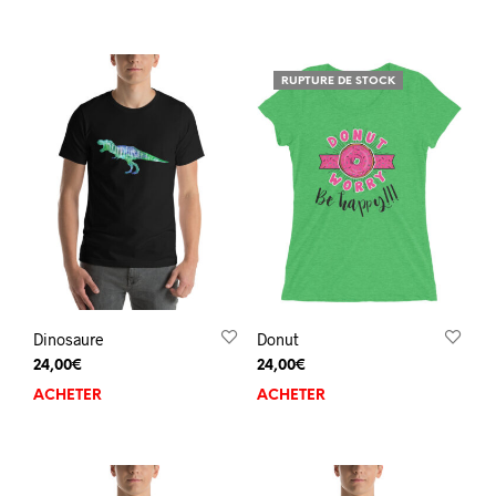
RUPTURE DE STOCK
Dinosaure
Donut
24,00
€
24,00
€
ACHETER
ACHETER