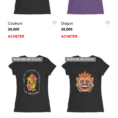
Couleurs
Dragon
24,00
€
24,00
€
ACHETER
ACHETER
RUPTURE DE STOCK
RUPTURE DE STOCK