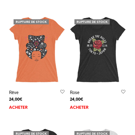
RUPTURE DE STOCK
RUPTURE DE STOCK
Rêve
Rose
24,00
€
24,00
€
ACHETER
ACHETER
RUPTURE DE STOCK
RUPTURE DE STOCK