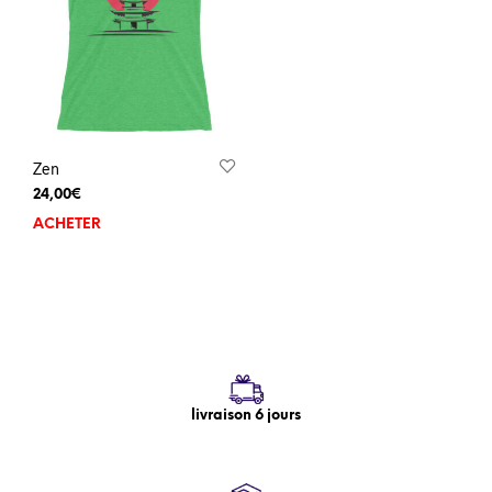
Zen
24,00
€
ACHETER
livraison 6 jours