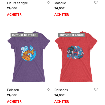
Fleurs et tigre
Masque
24,00
€
24,00
€
ACHETER
ACHETER
RUPTURE DE STOCK
RUPTURE DE STOCK
Poisson
Poissons
24,00
€
24,00
€
ACHETER
ACHETER