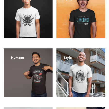
Humour
Style