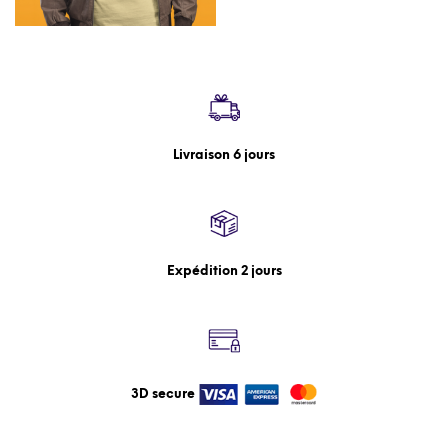
Livraison 6 jours
Expédition 2 jours
3D secure